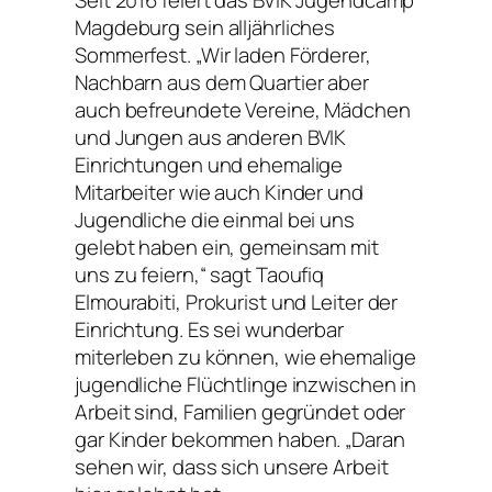
Magdeburg sein alljährliches
Sommerfest. „Wir laden Förderer,
Nachbarn aus dem Quartier aber
auch befreundete Vereine, Mädchen
und Jungen aus anderen BVIK
Einrichtungen und ehemalige
Mitarbeiter wie auch Kinder und
Jugendliche die einmal bei uns
gelebt haben ein, gemeinsam mit
uns zu feiern,“ sagt Taoufiq
Elmourabiti, Prokurist und Leiter der
Einrichtung. Es sei wunderbar
miterleben zu können, wie ehemalige
jugendliche Flüchtlinge inzwischen in
Arbeit sind, Familien gegründet oder
gar Kinder bekommen haben. „Daran
sehen wir, dass sich unsere Arbeit