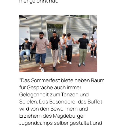
hier gelohnt hat.
“Das Sommerfest biete neben Raum
für Gespräche auch immer
Gelegenheit zum Tanzen und
Spielen. Das Besondere, das Buffet
wird von den Bewohnern und
Erziehern des Magdeburger
Jugendcamps selber gestaltet und