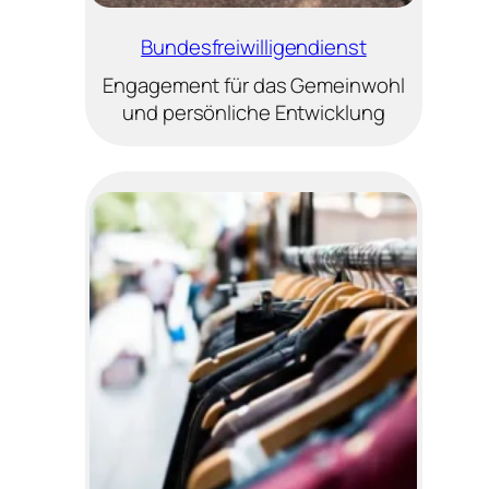
Bundesfreiwilligendienst
Engagement für das Gemeinwohl
und persönliche Entwicklung