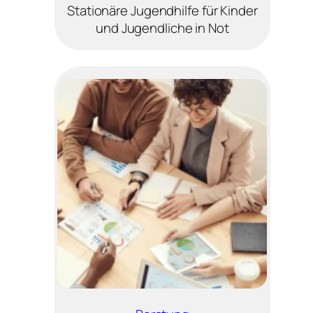
Stationäre Jugendhilfe für Kinder
und Jugendliche in Not