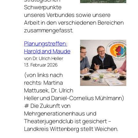
Schwerpunkte
unseres Verbundes sowie unsere
Arbeit in den verschiedenen Bereichen
zusammengefasst.
Planungstreffen:
Harold and Maude
von Dr. Ulrich Heller
13. Februar 2026
(von links nach
rechts: Martina
Mattusek, Dr. Ulrich
Heller und Daniel-Cornelius Mühlmann)
# Die Zukunft von
Mehrgenerationenhaus und
Theaterjugendclub ist gesichert –
Landkreis Wittenberg stellt Weichen.