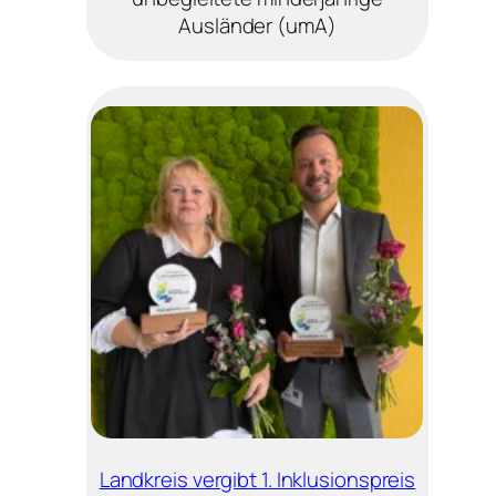
Ausländer (umA)
Landkreis vergibt 1. Inklusionspreis