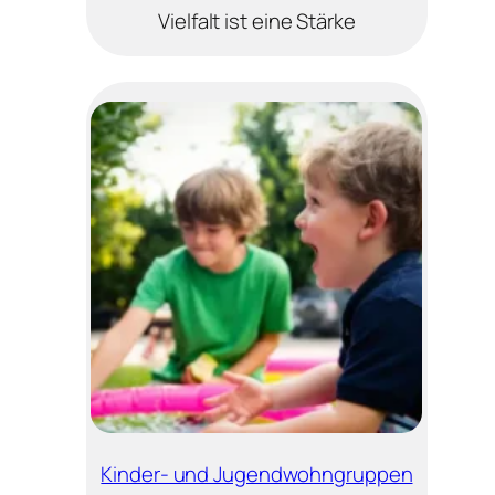
Vielfalt ist eine Stärke
Kinder- und Jugendwohngruppen