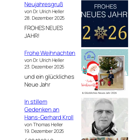
Neujahresgruß
von Dr. Ulrich Heller
28. Dezember 2025
FROHES NEUES
JAHR!
Frohe Weihnachten
von Dr. Ulrich Heller
23. Dezember 2025
und ein glückliches
Neue Jahr
In stillem
Gedenken an
Hans-Gerhard Kroll
von Thomas Heller
19. Dezember 2025