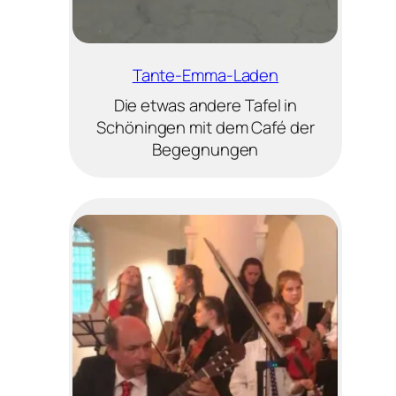
Tante-Emma-Laden
Die etwas andere Tafel in
Schöningen mit dem Café der
Begegnungen