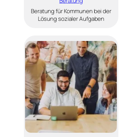
Beratung
Beratung für Kommunen bei der
Lösung sozialer Aufgaben