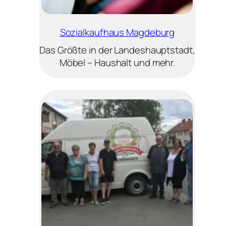
Sozialkaufhaus Magdeburg
Das Größte in der Landeshauptstadt,
Möbel – Haushalt und mehr.