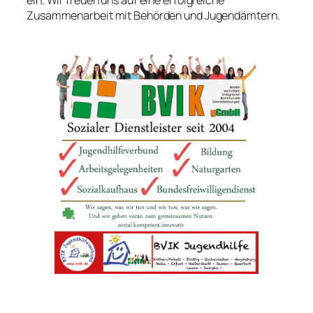
Zusammenarbeit mit Behörden und Jugendämtern.