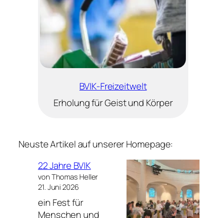
BVIK-Freizeitwelt
Erholung für Geist und Körper
Neuste Artikel auf unserer Homepage:
22 Jahre BVIK
von Thomas Heller
21. Juni 2026
ein Fest für
Menschen und