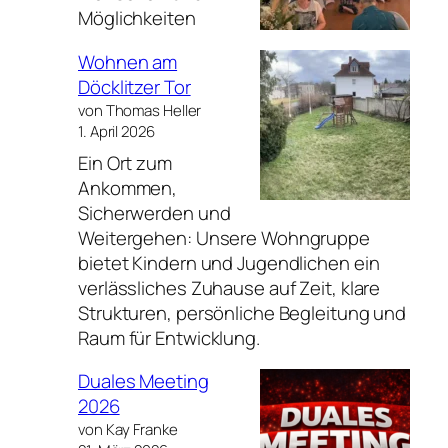
Möglichkeiten
Wohnen am
Döcklitzer Tor
von Thomas Heller
1. April 2026
Ein Ort zum
Ankommen,
Sicherwerden und
Weitergehen: Unsere Wohngruppe
bietet Kindern und Jugendlichen ein
verlässliches Zuhause auf Zeit, klare
Strukturen, persönliche Begleitung und
Raum für Entwicklung.
Duales Meeting
2026
von Kay Franke