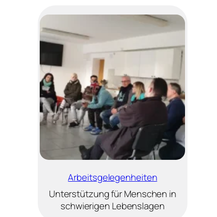
Arbeitsgelegenheiten
Unterstützung für Menschen in
schwierigen Lebenslagen