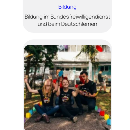
Bildung
Bildung im Bundesfreiwilligendienst
und beim Deutschlernen