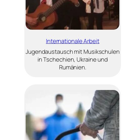
Internationale Arbeit
Jugendaustausch mit Musikschulen
in Tschechien, Ukraine und
Rumänien.